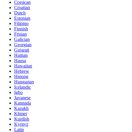
Corsican
Croatian
Dutch
Estonian
Filipino
Finnish
Frisian
Galician
Georgian
Gujarati
Haitian
Hausa
Hawaiian
Hebrew
Hmong
Hungarian
Icelandic
Igbo
Javanese
Kannada
Kazakh
Khmer
Kurdish
Kyrgyz
Latin