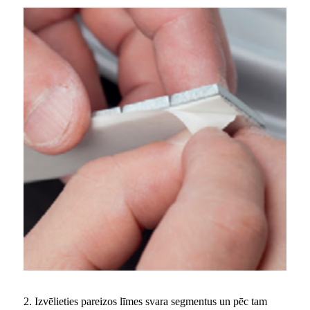
2. Izvēlieties pareizos līmes svara segmentus un pēc tam